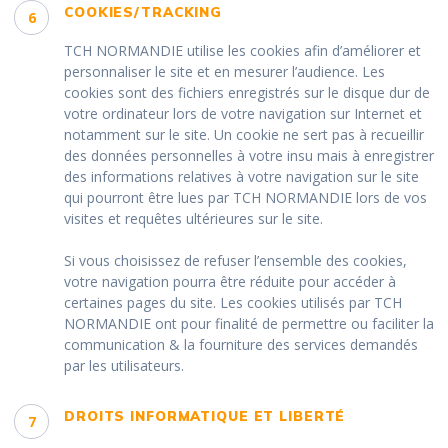
COOKIES/TRACKING
6
TCH NORMANDIE utilise les cookies afin d’améliorer et
personnaliser le site et en mesurer l’audience. Les
cookies sont des fichiers enregistrés sur le disque dur de
votre ordinateur lors de votre navigation sur Internet et
notamment sur le site. Un cookie ne sert pas à recueillir
des données personnelles à votre insu mais à enregistrer
des informations relatives à votre navigation sur le site
qui pourront être lues par TCH NORMANDIE lors de vos
visites et requêtes ultérieures sur le site.
Si vous choisissez de refuser l’ensemble des cookies,
votre navigation pourra être réduite pour accéder à
certaines pages du site. Les cookies utilisés par TCH
NORMANDIE ont pour finalité de permettre ou faciliter la
communication & la fourniture des services demandés
par les utilisateurs.
DROITS INFORMATIQUE ET LIBERTÉ
7