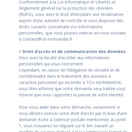
Conformément à la Loi Informatique et Libertés et
Règlement général sur la protection des données
(RGPD), vous avez le droit d’introduire une réclamation
auprès d’une autorité de contrôle et vous disposez des
droits suivants concernant vos informations
personnelles, que vous pouvez exercer en nous écrivant
à contact@tch-normandie.fr.
> Droit d’accès et de communication des données
Vous avez la faculté d’accéder aux informations
personnelles qui vous concernent.
Cependant, en raison de l’obligation de sécurité et de
confidentialité dans le traitement des données à
caractère personnel qui incombe à TCH NORMANDIE,
vous êtes informé que votre demande sera traitée sous
réserve que vous rapportiez la preuve de votre identité.
Pour vous aider dans votre démarche, notamment si
vous désirez exercer votre droit d’accès par le biais d’une
demande écrite à l’adresse postale mentionnée au point
1, vous trouverez en cliquant sur le lien suivant un
modèle de courrier élaboré par la Commission Nationale