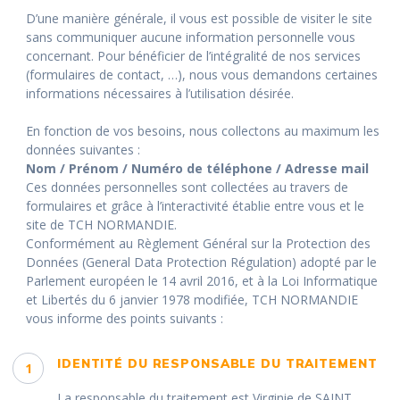
D’une manière générale, il vous est possible de visiter le site
sans communiquer aucune information personnelle vous
concernant. Pour bénéficier de l’intégralité de nos services
(formulaires de contact, …), nous vous demandons certaines
informations nécessaires à l’utilisation désirée.
En fonction de vos besoins, nous collectons au maximum les
données suivantes :
Nom / Prénom / Numéro de téléphone / Adresse mail
Ces données personnelles sont collectées au travers de
formulaires et grâce à l’interactivité établie entre vous et le
site de TCH NORMANDIE.
Conformément au Règlement Général sur la Protection des
Données (General Data Protection Régulation) adopté par le
Parlement européen le 14 avril 2016, et à la Loi Informatique
et Libertés du 6 janvier 1978 modifiée, TCH NORMANDIE
vous informe des points suivants :
IDENTITÉ DU RESPONSABLE DU TRAITEMENT
1
La responsable du traitement est Virginie de SAINT