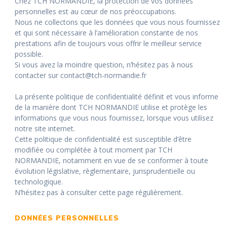
Chez TCH NORMANDIE, la protection de vos données
personnelles est au cœur de nos préoccupations.
Nous ne collectons que les données que vous nous fournissez
et qui sont nécessaire à l’amélioration constante de nos
prestations afin de toujours vous offrir le meilleur service
possible.
Si vous avez la moindre question, n’hésitez pas à nous
contacter sur contact@tch-normandie.fr
La présente politique de confidentialité définit et vous informe
de la manière dont TCH NORMANDIE utilise et protège les
informations que vous nous fournissez, lorsque vous utilisez
notre site internet.
Cette politique de confidentialité est susceptible d’être
modifiée ou complétée à tout moment par TCH
NORMANDIE, notamment en vue de se conformer à toute
évolution législative, règlementaire, jurisprudentielle ou
technologique.
N’hésitez pas à consulter cette page régulièrement.
DONNÉES PERSONNELLES