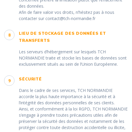
des données.
Afin de faire valoir vos droits, n’hésitez pas à nous
contacter sur contact@tch-normandie.fr
LIEU DE STOCKAGE DES DONNÉES ET
8
TRANSFERTS
Les serveurs d’hébergement sur lesquels TCH
NORMANDIE traite et stocke les bases de données sont
exclusivement situés au sein de l’Union Européenne.
SÉCURITÉ
9
Dans le cadre de ses services, TCH NORMANDIE
accorde la plus haute importance à la sécurité et à
l’intégrité des données personnelles de ses clients.
Ainsi, et conformément à la loi RGPD, TCH NORMANDIE
s’engage à prendre toutes précautions utiles afin de
préserver la sécurité des données et notamment de les
protéger contre toute destruction accidentelle ou illicite,