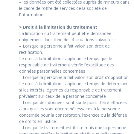
– les données ont été collectées auprès de mineurs dans
le cadre de l’offre de services de la société de
l’information.
> Droit à la limitation du traitement
La limitation du traitement peut être demandée
uniquement dans l’une des 4 situations suivantes :
– Lorsque la personne a fait valoir son droit de
rectification.
Le droit à la limitation s’applique le temps que le
responsable de traitement vérifie l’exactitude des
données personnelles concernées
– Lorsque la personne a fait valoir son droit d’opposition.
Le droit à la limitation s’applique le temps de déterminer
si les intérêts légitimes du responsable de traitement
prévalent sur ceux de la personne concernée
– Lorsque des données sont sur le point d’être effacées
alors qu’elles sont encore nécessaires à la personne
concernée pour la constatation, l’exercice ou la défense
de droits en justice
– Lorsque le traitement est illicite mais que la personne
concernée préfère la limitation plutôt que l’effacement