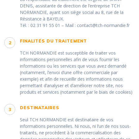
DENIS, assistante de direction de l’entreprise TCH
NORMANDIE, ayant son siège social au 8, rue de la
Résistance à BAYEUX.
Tél. : 02 31 91 55 01 – Mail : contact@tch-normandie.fr
FINALITÉS DU TRAITEMENT
2
TCH NORMANDIE est susceptible de traiter vos
informations personnelles afin de vous fournir les
informations ou les services que vous avez demandé
(notamment, l’envoi d’une offre commerciale par
exemple) et afin de recueillir des informations nous
permettant d’analyser et d’améliorer notre site, nos
produits et services (notamment par le biais de cookies)
DESTINATAIRES
3
Seul TCH NORMANDIE est destinataire de vos
informations personnelles. Ni nous, ni l’un de nos sous-
traitants, ne procèdent à la commercialisation des