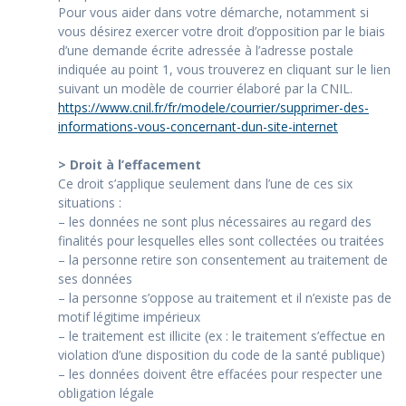
Pour vous aider dans votre démarche, notamment si
vous désirez exercer votre droit d’opposition par le biais
d’une demande écrite adressée à l’adresse postale
indiquée au point 1, vous trouverez en cliquant sur le lien
suivant un modèle de courrier élaboré par la CNIL.
https://www.cnil.fr/fr/modele/courrier/supprimer-des-
informations-vous-concernant-dun-site-internet
> Droit à l’effacement
Ce droit s’applique seulement dans l’une de ces six
situations :
– les données ne sont plus nécessaires au regard des
finalités pour lesquelles elles sont collectées ou traitées
– la personne retire son consentement au traitement de
ses données
– la personne s’oppose au traitement et il n’existe pas de
motif légitime impérieux
– le traitement est illicite (ex : le traitement s’effectue en
violation d’une disposition du code de la santé publique)
– les données doivent être effacées pour respecter une
obligation légale