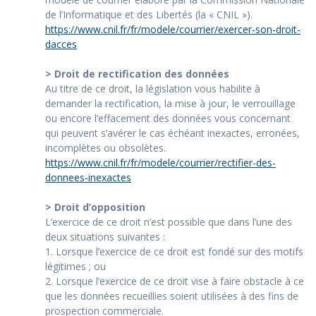
de l’Informatique et des Libertés (la « CNIL »).
https://www.cnil.fr/fr/modele/courrier/exercer-son-droit-
dacces
> Droit de rectification des données
Au titre de ce droit, la législation vous habilite à
demander la rectification, la mise à jour, le verrouillage
ou encore l’effacement des données vous concernant
qui peuvent s’avérer le cas échéant inexactes, erronées,
incomplètes ou obsolètes.
https://www.cnil.fr/fr/modele/courrier/rectifier-des-
donnees-inexactes
> Droit d’opposition
L’exercice de ce droit n’est possible que dans l’une des
deux situations suivantes :
1. Lorsque l’exercice de ce droit est fondé sur des motifs
légitimes ; ou
2. Lorsque l’exercice de ce droit vise à faire obstacle à ce
que les données recueillies soient utilisées à des fins de
prospection commerciale.