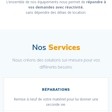
L’ensemble de nos équipements nous permet de
répondre à
vos demandes avec réactivité
,
sans dépendre des délais de location.
Nos
Services
Nous créons des solutions sur-mesure pour vos
différents besoins.
RÉPARATIONS
Remise à neuf de votre matériel pour lui donner une
seconde vie.