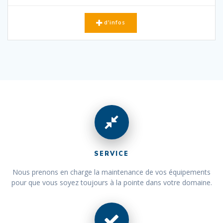
d’infos
SERVICE
Nous prenons en charge la maintenance de vos équipements
pour que vous soyez toujours à la pointe dans votre domaine.