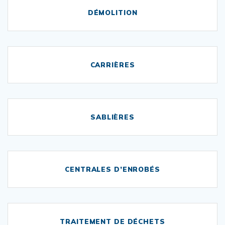
DÉMOLITION
CARRIÈRES
SABLIÈRES
CENTRALES D’ENROBÉS
TRAITEMENT DE DÉCHETS