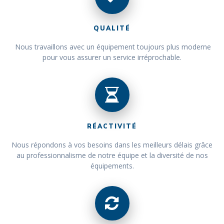
QUALITÉ
Nous travaillons avec un équipement toujours plus moderne
pour vous assurer un service irréprochable.
RÉACTIVITÉ
Nous répondons à vos besoins dans les meilleurs délais grâce
au professionnalisme de notre équipe et la diversité de nos
équipements.