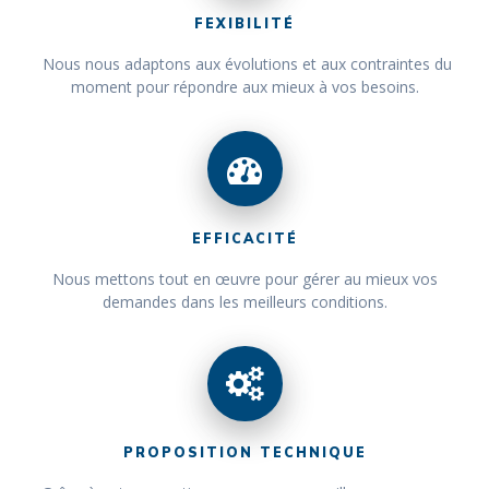
FEXIBILITÉ
Nous nous adaptons aux évolutions et aux contraintes du
moment pour répondre aux mieux à vos besoins.
EFFICACITÉ
Nous mettons tout en œuvre pour gérer au mieux vos
demandes dans les meilleurs conditions.
PROPOSITION TECHNIQUE