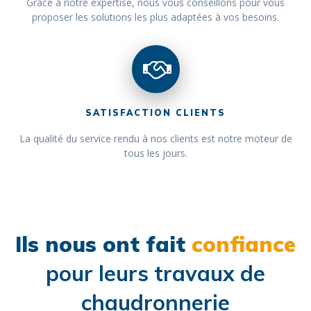
Grâce à notre expertise, nous vous conseillons pour vous
proposer les solutions les plus adaptées à vos besoins.
SATISFACTION CLIENTS
La qualité du service rendu à nos clients est notre moteur de
tous les jours.
Ils nous ont fait
confiance
pour leurs travaux de
chaudronnerie