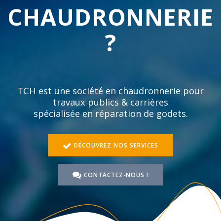
CHAUDRONNERIE
?
TCH est une société en chaudronnerie pour
travaux publics & carrières
spécialisée en réparation de godets.
DÉCOUVREZ NOS SERVICES
CONTACTEZ-NOUS !