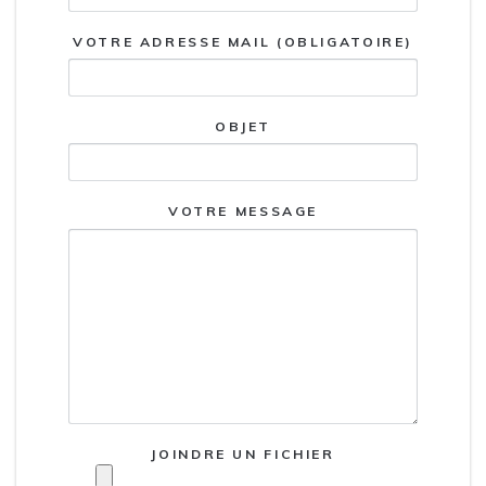
VOTRE ADRESSE MAIL (OBLIGATOIRE)
OBJET
VOTRE MESSAGE
JOINDRE UN FICHIER