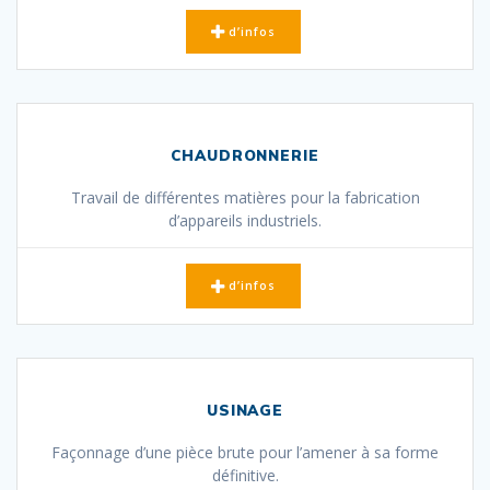
d’infos
CHAUDRONNERIE
Travail de différentes matières pour la fabrication
d’appareils industriels.
d’infos
USINAGE
Façonnage d’une pièce brute pour l’amener à sa forme
définitive.