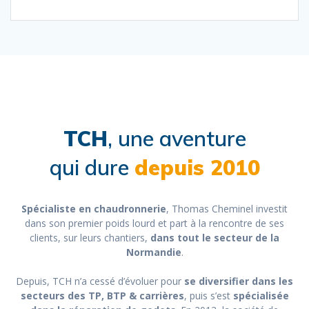
TCH
, une aventure
qui dure
depuis 2010
Spécialiste en chaudronnerie
, Thomas Cheminel investit
dans son premier poids lourd et part à la rencontre de ses
clients, sur leurs chantiers,
dans tout le secteur de la
Normandie
.
Depuis, TCH n’a cessé d’évoluer pour
se diversifier dans les
secteurs des TP, BTP & carrières
, puis s’est
spécialisée