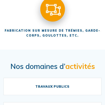
FABRICATION SUR MESURE DE TRÉMIES, GARDE-
CORPS, GOULOTTES, ETC.
Nos domaines d’
activités
TRAVAUX PUBLICS