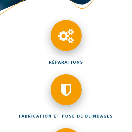
RÉPARATIONS
FABRICATION ET POSE DE BLINDAGES