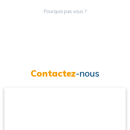
Pourquoi pas vous ?
Contactez
-nous