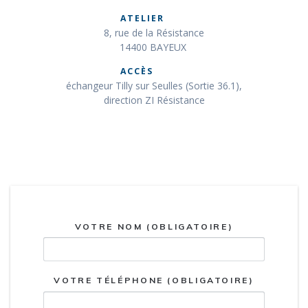
ATELIER
8, rue de la Résistance
14400 BAYEUX
ACCÈS
échangeur Tilly sur Seulles (Sortie 36.1),
direction ZI Résistance
VOTRE NOM (OBLIGATOIRE)
VOTRE TÉLÉPHONE (OBLIGATOIRE)